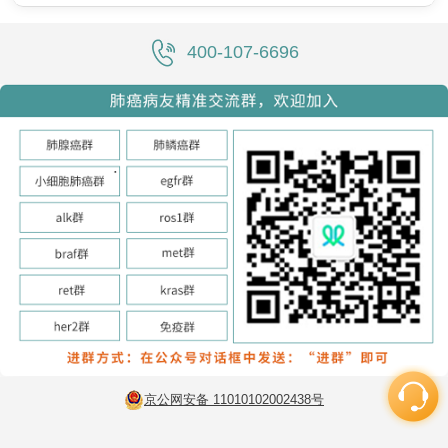
400-107-6696
京公网安备 11010102002438号