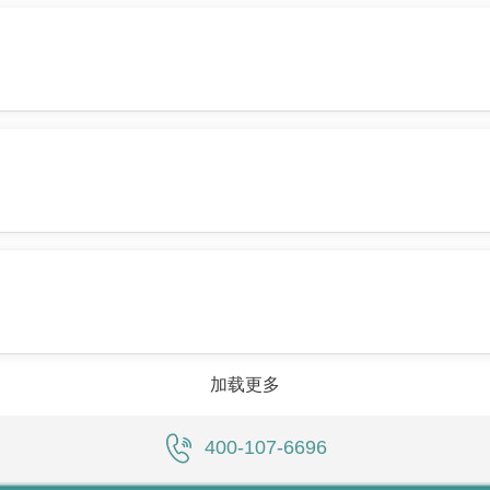
加载更多
400-107-6696