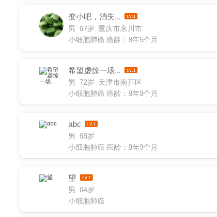
变小吧，消失...
男 67岁 重庆市永川市
小细胞肺癌
癌龄：8年5个月
希望虚惊一场...
男 72岁 天津市南开区
小细胞肺癌
癌龄：8年9个月
abc
男 68岁
小细胞肺癌
癌龄：8年9个月
望
男 64岁
小细胞肺癌