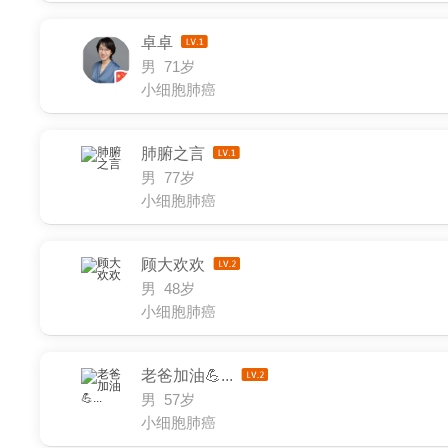
卓卓
男 71岁
小细胞肺癌
肺腑之言
男 77岁
小细胞肺癌
顾大欢欢
男 48岁
小细胞肺癌
老爸加油💪...
男 57岁
小细胞肺癌