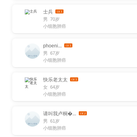
士兵
男 70岁
小细胞肺癌
phoeni...
男 67岁
小细胞肺癌
快乐老太太
女 64岁
小细胞肺癌
请叫我卢桐�...
男 61岁
小细胞肺癌