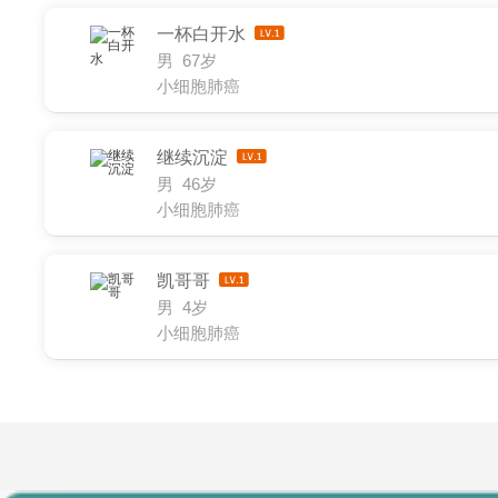
一杯白开水
男 67岁
小细胞肺癌
继续沉淀
男 46岁
小细胞肺癌
凯哥哥
男 4岁
小细胞肺癌