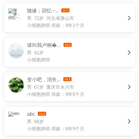
随缘；回忆~...
男 72岁 河北省唐山市
小细胞肺癌
癌龄：8年1个月
请叫我卢桐�...
男 61岁
小细胞肺癌
变小吧，消失...
男 67岁 重庆市永川市
小细胞肺癌
癌龄：8年5个月
abc
男 68岁
小细胞肺癌
癌龄：8年9个月