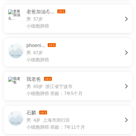
老爸加油💪...
男 57岁
小细胞肺癌
phoeni...
男 67岁
小细胞肺癌
我老爸
男 69岁 浙江省宁波市
小细胞肺癌
癌龄：7年5个月
石麟
男 4岁 上海市闵行区
小细胞肺癌
癌龄：7年11个月