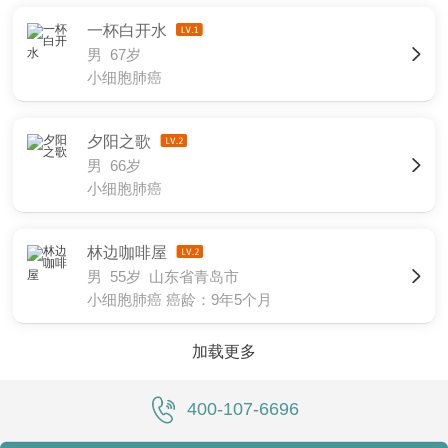
一杯白开水
男 67岁
小细胞肺癌
夕阳之歌
男 66岁
小细胞肺癌
林边咖啡屋
男 55岁 山东省青岛市
小细胞肺癌
癌龄：9年5个月
加载更多
400-107-6696