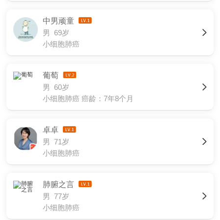
中男顽童
男 69岁
小细胞肺癌
葡萄
男 60岁
小细胞肺癌
癌龄：7年8个月
卓卓
男 71岁
小细胞肺癌
肺腑之言
男 77岁
小细胞肺癌