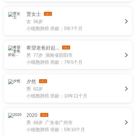
贾女士
女 56岁
小细胞肺癌
癌龄：5年7个月
希望老爸好起...
男 77岁 湖南省邵阳市
小细胞肺癌
癌龄：7年5个月
夕然
男 62岁
小细胞肺癌
癌龄：10年11个月
2020
男 68岁 广东省广州市
小细胞肺癌
癌龄：5年10个月