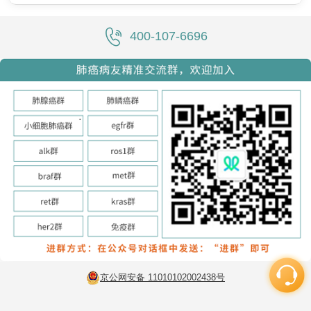
400-107-6696
京公网安备 11010102002438号