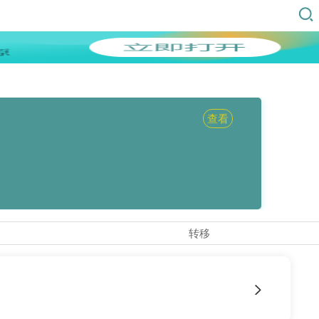
查看
转移