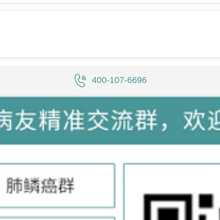
400-107-6696