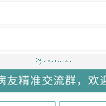
400-107-6696