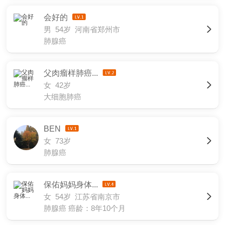
会好的
男 54岁 河南省郑州市
肺腺癌
父肉瘤样肺癌...
女 42岁
大细胞肺癌
BEN
女 73岁
肺腺癌
保佑妈妈身体...
女 54岁 江苏省南京市
肺腺癌
癌龄：8年10个月