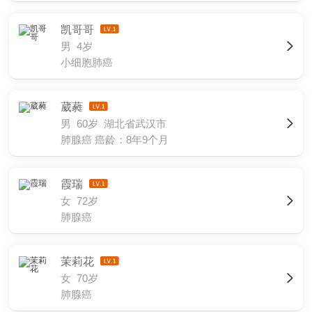
凯哥哥
男 4岁
小细胞肺癌
葳蕤
男 60岁 湖北省武汉市
肺腺癌
癌龄：8年9个月
霞瑞
女 72岁
肺腺癌
茉莉花
女 70岁
肺腺癌