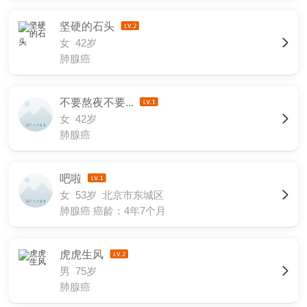
坚硬的石头
女 42岁
肺腺癌
不要熬夜不要...
女 42岁
肺腺癌
吧啦
女 53岁 北京市东城区
肺腺癌
癌龄：4年7个月
虎虎生风
男 75岁
肺腺癌