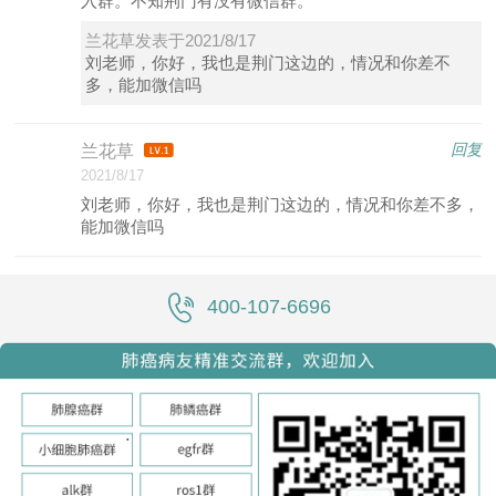
入群。不知荆门有没有微信群。
兰花草发表于2021/8/17
刘老师，你好，我也是荆门这边的，情况和你差不
多，能加微信吗
回复
兰花草
2021/8/17
刘老师，你好，我也是荆门这边的，情况和你差不多，
能加微信吗
400-107-6696