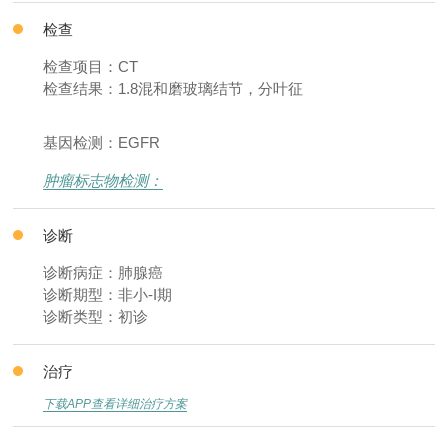
检查
检查项目：CT
检查结果：1.8混和磨玻璃结节，分叶征
基因检测：EGFR
肿瘤标志物检测：
诊断
诊断病症：肺腺癌
诊断期型：非小-I期
诊断类型：初诊
治疗
下载APP查看详细治疗方案