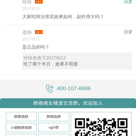
回复
玲玲
2017/8/23
大家吃阿法替尼效果如何，副作用大吗？
回复
老孙
2017/8/13
是正品的吗？
玲玲发表于2017/8/13
吃了两个半月，效果不明显
400-107-6696