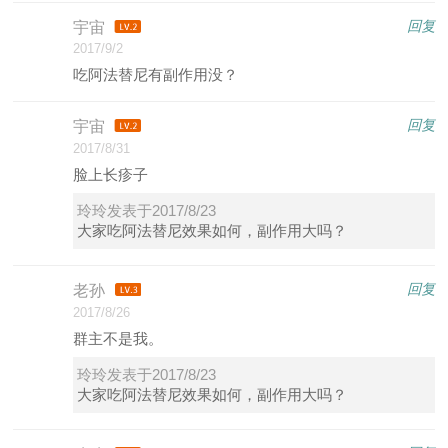
回复
宇宙
2017/9/2
吃阿法替尼有副作用没？
回复
宇宙
2017/8/31
脸上长疹子
玲玲发表于2017/8/23
大家吃阿法替尼效果如何，副作用大吗？
回复
老孙
2017/8/26
群主不是我。
玲玲发表于2017/8/23
大家吃阿法替尼效果如何，副作用大吗？