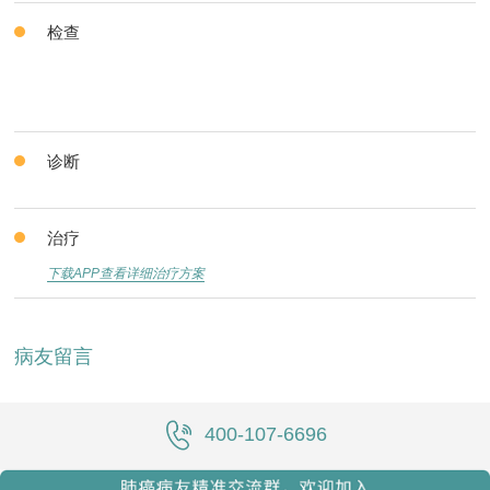
检查
诊断
治疗
下载APP查看详细治疗方案
病友留言
400-107-6696