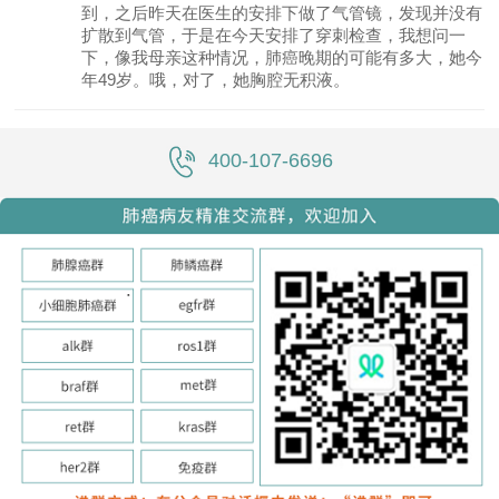
到，之后昨天在医生的安排下做了气管镜，发现并没有
扩散到气管，于是在今天安排了穿刺检查，我想问一
下，像我母亲这种情况，肺癌晚期的可能有多大，她今
年49岁。哦，对了，她胸腔无积液。
400-107-6696