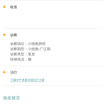
检查
诊断
诊断病症：小细胞肺癌
诊断期型：小细胞-广泛期
诊断类型：复发
转移情况：脑
治疗
下载APP查看详细治疗方案
病友留言