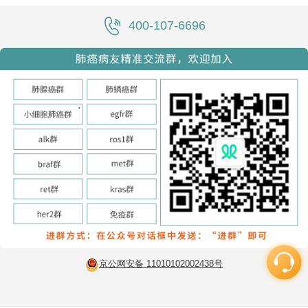
400-107-6696
京公网安备 11010102002438号