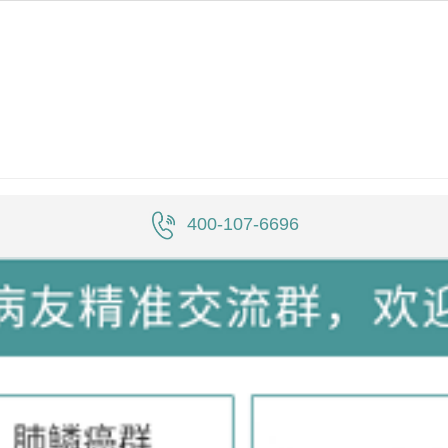
400-107-6696