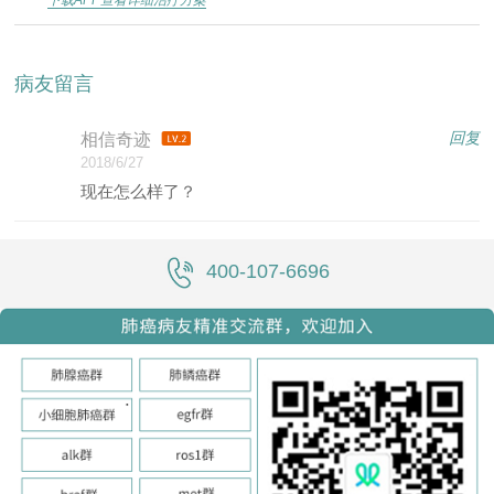
病友留言
回复
相信奇迹
2018/6/27
现在怎么样了？
400-107-6696