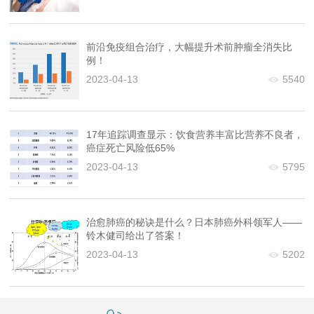
前沿免疫组合治疗，大幅提升术前肿瘤全消失比
例！
2023-04-13
5540
17年追踪调查显示：饮食营养丰富比营养不良者，
癌症死亡风险低65%
2023-04-13
5795
治愈肺癌的秘诀是什么？日本肺癌外科领军人——
铃木健司给出了答案！
2023-04-13
5202