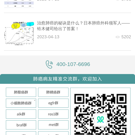
治愈肺癌的秘诀是什么？日本肺癌外科领军人——
铃木健司给出了答案！
2023-04-13
5202
400-107-6696