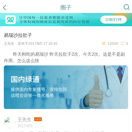
圈子
易瑞沙拉肚子
王先生
发布于2017/8/5 17:16:45
12034
5
昨天刚吃的易瑞沙 昨天拉肚子2次。今天2次。这是不是副
作用。怎么这么快
王先生
2017/8/5