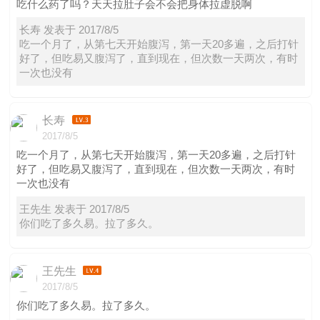
吃什么药了吗？天天拉肚子会不会把身体拉虚脱啊
长寿 发表于 2017/8/5
吃一个月了，从第七天开始腹泻，第一天20多遍，之后打针
好了，但吃易又腹泻了，直到现在，但次数一天两次，有时
一次也没有
长寿
2017/8/5
吃一个月了，从第七天开始腹泻，第一天20多遍，之后打针
好了，但吃易又腹泻了，直到现在，但次数一天两次，有时
一次也没有
王先生 发表于 2017/8/5
你们吃了多久易。拉了多久。
王先生
2017/8/5
你们吃了多久易。拉了多久。