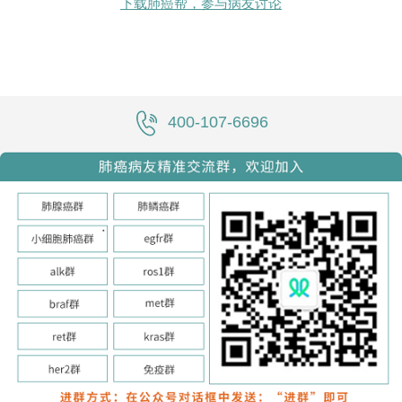
下载肺癌帮，参与病友讨论
400-107-6696