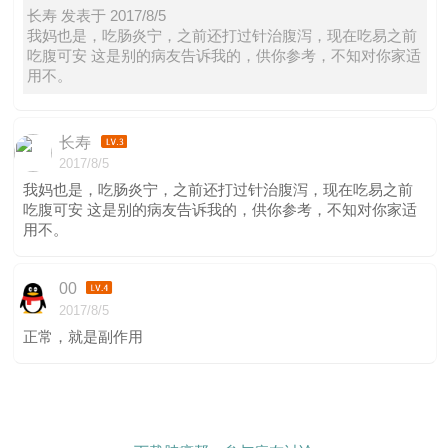
长寿 发表于 2017/8/5
我妈也是，吃肠炎宁，之前还打过针治腹泻，现在吃易之前
吃腹可安 这是别的病友告诉我的，供你参考，不知对你家适
用不。
长寿
2017/8/5
我妈也是，吃肠炎宁，之前还打过针治腹泻，现在吃易之前
吃腹可安 这是别的病友告诉我的，供你参考，不知对你家适
用不。
00
2017/8/5
正常，就是副作用