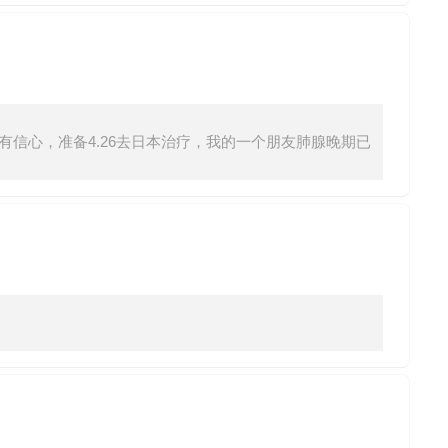
信心，准备4.26去日本治疗，我的一个朋友肺腺晚期已