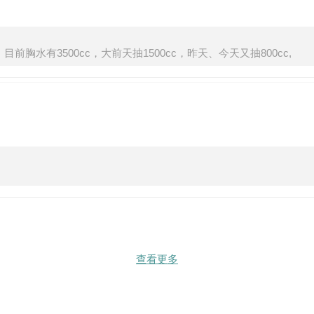
水有3500cc，大前天抽1500cc，昨天、今天又抽800cc,
查看更多