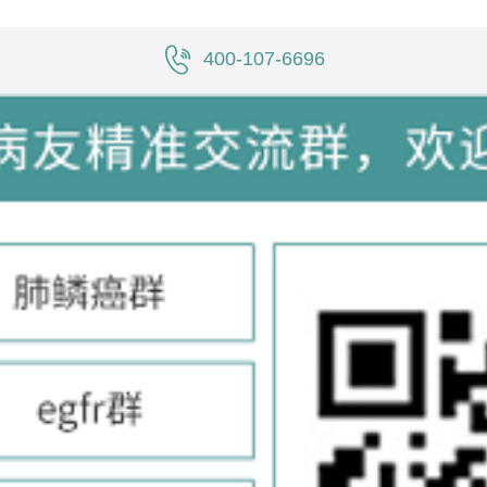
400-107-6696