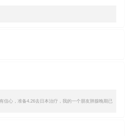
信心，准备4.26去日本治疗，我的一个朋友肺腺晚期已