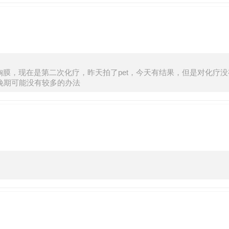
膜，现在是第二次化疗，昨天拍了pet，今天有结果，但是对化疗没有
晚期可能没有较多的办法