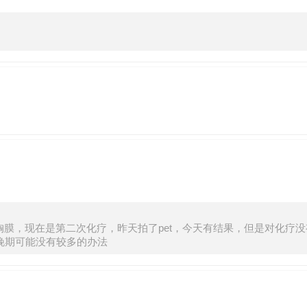
膜，现在是第二次化疗，昨天拍了pet，今天有结果，但是对化疗没有
晚期可能没有较多的办法