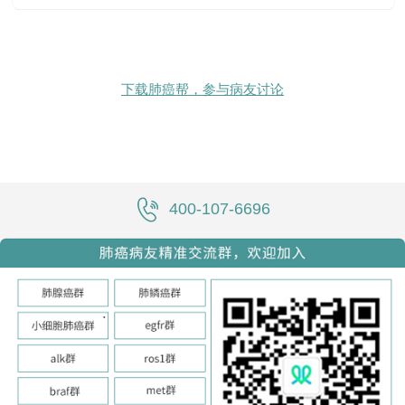
下载肺癌帮，参与病友讨论
400-107-6696