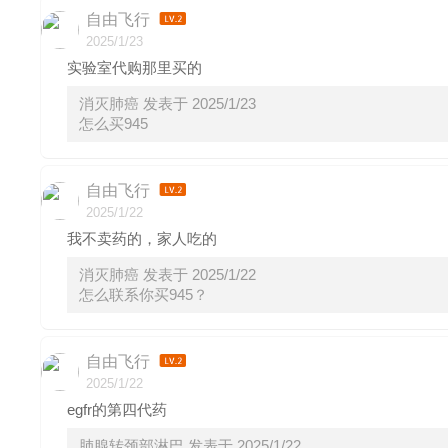
自由飞行
2025/1/23
实验室代购那里买的
消灭肺癌 发表于 2025/1/23
怎么买945
自由飞行
2025/1/22
我不卖药的，家人吃的
消灭肺癌 发表于 2025/1/22
怎么联系你买945？
自由飞行
2025/1/22
egfr的第四代药
肺腺转颈部淋巴 发表于 2025/1/22